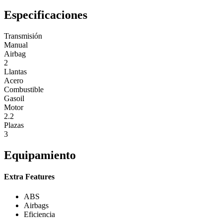
Especificaciones
Transmisión
Manual
Airbag
2
Llantas
Acero
Combustible
Gasoil
Motor
2.2
Plazas
3
Equipamiento
Extra Features
ABS
Airbags
Eficiencia