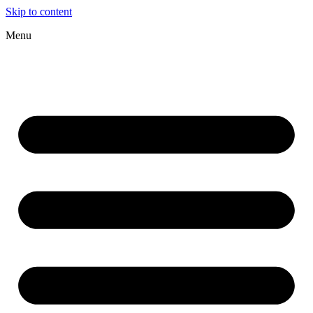
Skip to content
Menu