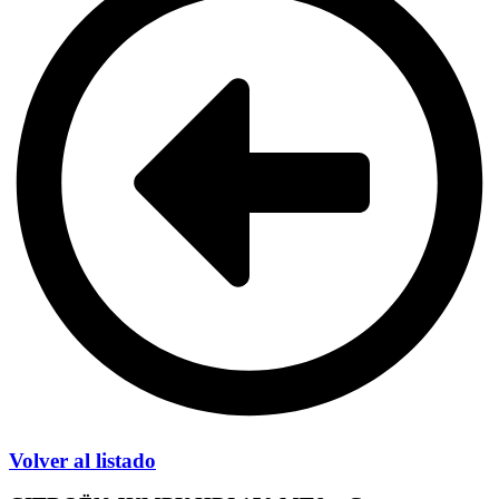
Volver al listado