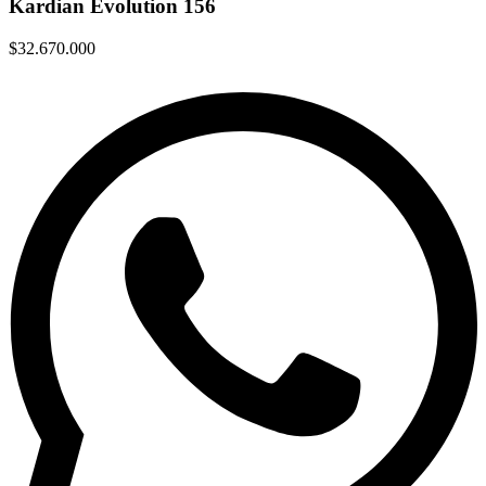
Kardian Evolution 156
$32.670.000