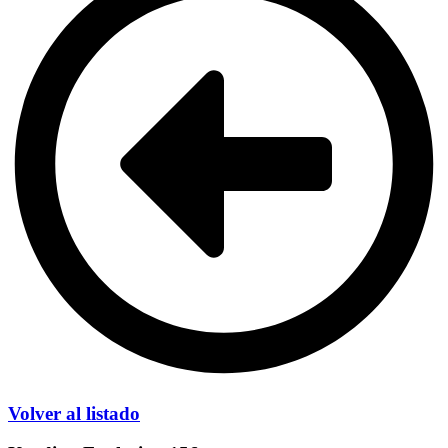
Volver al listado