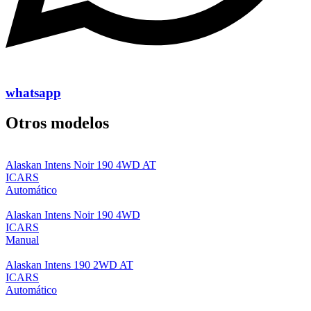
whatsapp
Otros modelos
Alaskan Intens Noir 190 4WD AT
ICARS
Automático
Alaskan Intens Noir 190 4WD
ICARS
Manual
Alaskan Intens 190 2WD AT
ICARS
Automático