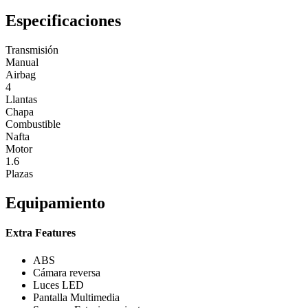
Especificaciones
Transmisión
Manual
Airbag
4
Llantas
Chapa
Combustible
Nafta
Motor
1.6
Plazas
Equipamiento
Extra Features
ABS
Cámara reversa
Luces LED
Pantalla Multimedia