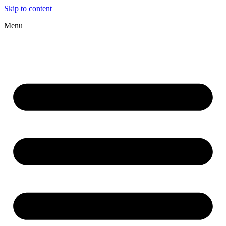
Skip to content
Menu