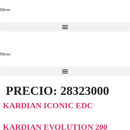
Menu
Menu
PRECIO:
28323000
KARDIAN ICONIC EDC
KARDIAN EVOLUTION 200