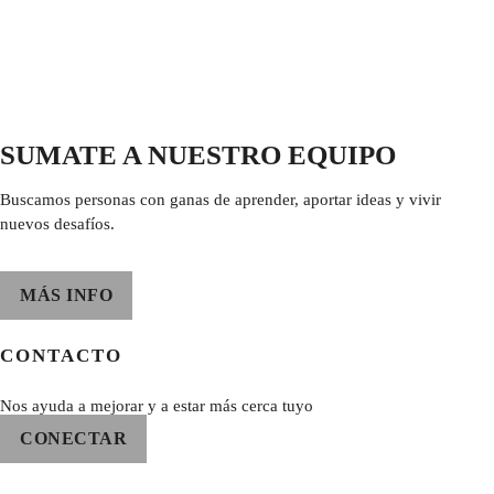
SUMATE A NUESTRO EQUIPO
Buscamos personas con ganas de aprender, aportar ideas y vivir
nuevos desafíos.
MÁS INFO
CONTACTO
Nos ayuda a mejorar y a estar más cerca tuyo
CONECTAR