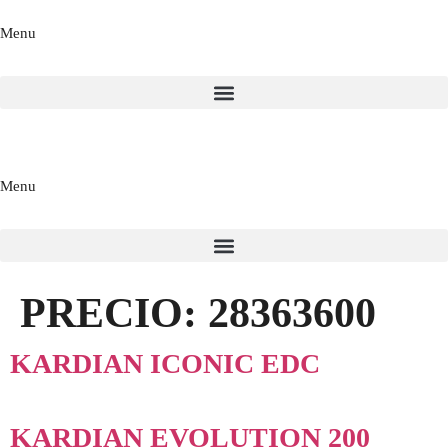
Menu
Menu
PRECIO:
28363600
KARDIAN ICONIC EDC
KARDIAN EVOLUTION 200