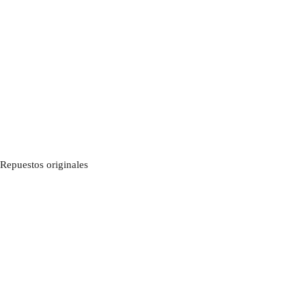
Repuestos originales