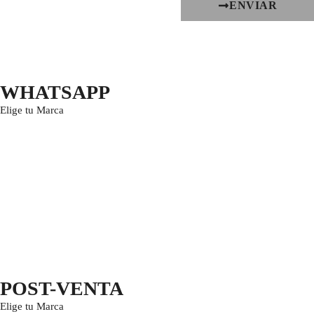
ENVIAR
WHATSAPP
Elige tu Marca
POST-VENTA
Elige tu Marca