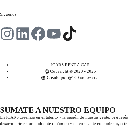
Síguenos
ICARS RENT A CAR
Copyright © 2020 - 2025
Creado por @100audiovisual
SUMATE A NUESTRO EQUIPO
En ICARS creemos en el talento y la pasión de nuestra gente. Si querés
desarrollarte en un ambiente dinámico y en constante crecimiento, este