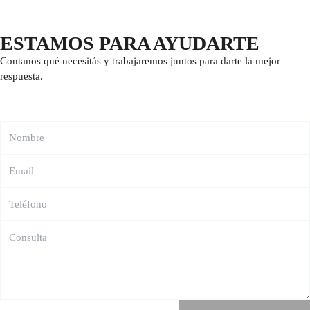
ESTAMOS PARA AYUDARTE
Contanos qué necesitás y trabajaremos juntos para darte la mejor
respuesta.