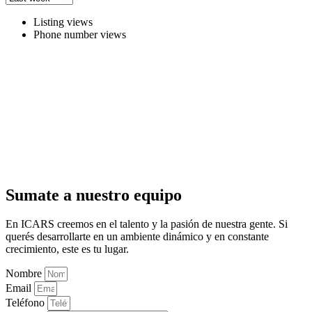
Listing views
Phone number views
Sumate a nuestro equipo
En ICARS creemos en el talento y la pasión de nuestra gente. Si
querés desarrollarte en un ambiente dinámico y en constante
crecimiento, este es tu lugar.
Nombre
Email
Teléfono