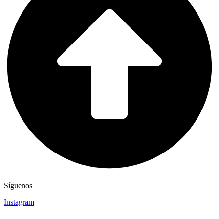
Síguenos
Instagram