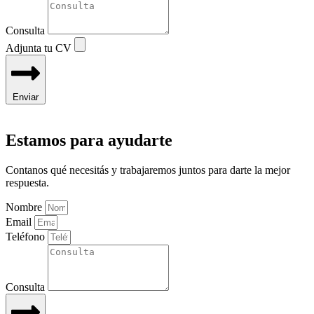
Consulta
Adjunta tu CV
Enviar
Estamos para ayudarte
Contanos qué necesitás y trabajaremos juntos para darte la mejor
respuesta.
Nombre
Email
Teléfono
Consulta