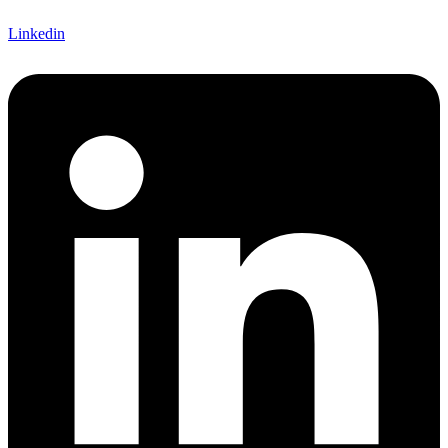
Linkedin