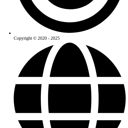
Copyright © 2020 - 2025