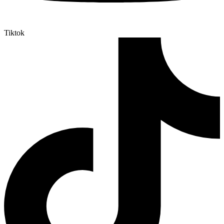
Tiktok