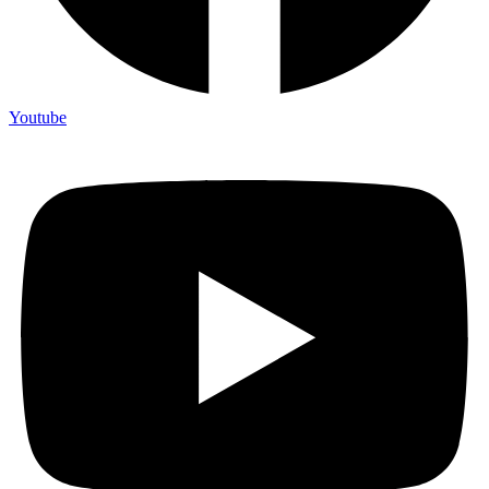
Youtube