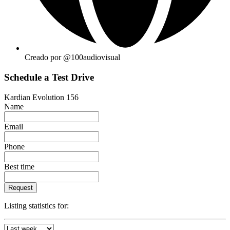
Creado por @100audiovisual
Schedule a Test Drive
Kardian Evolution 156
Name
Email
Phone
Best time
Request
Listing statistics for: