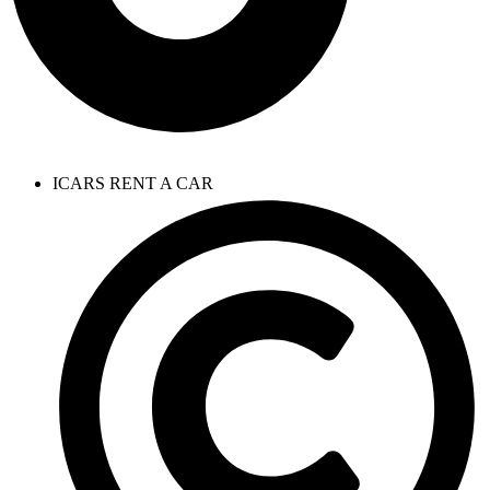
ICARS RENT A CAR