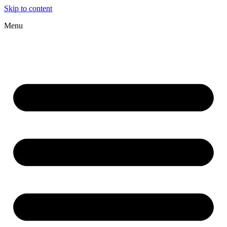
Skip to content
Menu