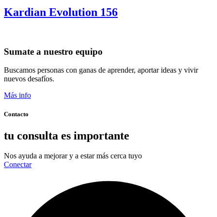
Kardian Evolution 156
Sumate a nuestro equipo
Buscamos personas con ganas de aprender, aportar ideas y vivir
nuevos desafíos.
Más info
Contacto
tu consulta es importante
Nos ayuda a mejorar y a estar más cerca tuyo
Conectar