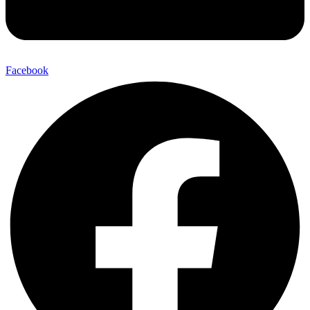
Facebook