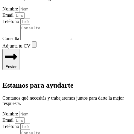
Nombre
Email
Teléfono
Consulta
Adjunta tu CV
Enviar
Estamos para ayudarte
Contanos qué necesitás y trabajaremos juntos para darte la mejor
respuesta.
Nombre
Email
Teléfono