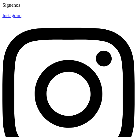
Síguenos
Instagram