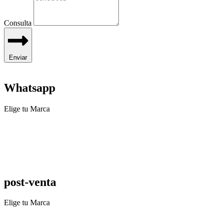
Consulta
Enviar
Whatsapp
Elige tu Marca
post-venta
Elige tu Marca