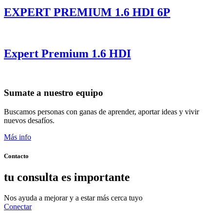
EXPERT PREMIUM 1.6 HDI 6P
Expert Premium 1.6 HDI
Sumate a nuestro equipo
Buscamos personas con ganas de aprender, aportar ideas y vivir
nuevos desafíos.
Más info
Contacto
tu consulta es importante
Nos ayuda a mejorar y a estar más cerca tuyo
Conectar