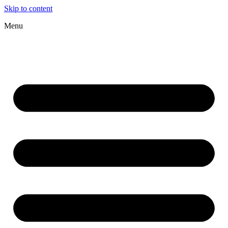
Skip to content
Menu