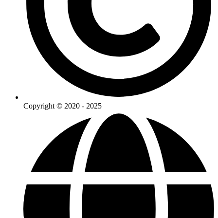
Copyright © 2020 - 2025