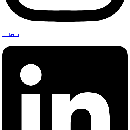
Linkedin