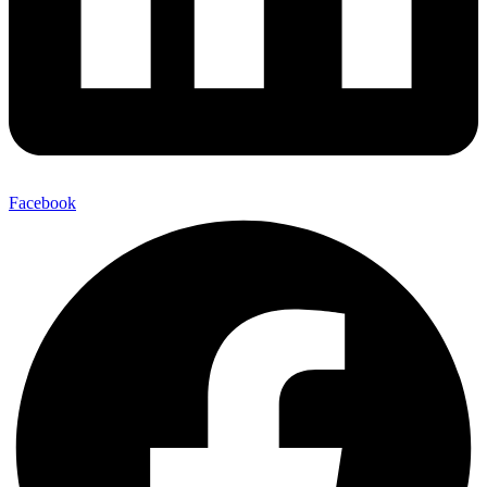
Facebook