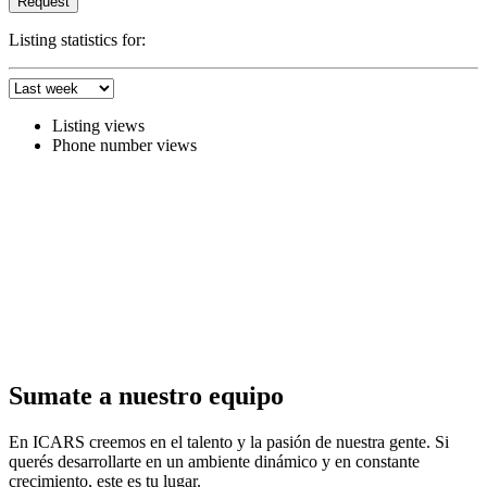
Request
Listing statistics for:
Listing views
Phone number views
Sumate a nuestro equipo
En ICARS creemos en el talento y la pasión de nuestra gente. Si
querés desarrollarte en un ambiente dinámico y en constante
crecimiento, este es tu lugar.