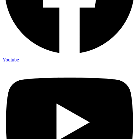
Youtube