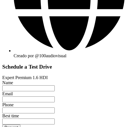
Creado por @100audiovisual
Schedule a Test Drive
Expert Premium 1.6 HDI
Name
Email
Phone
Best time