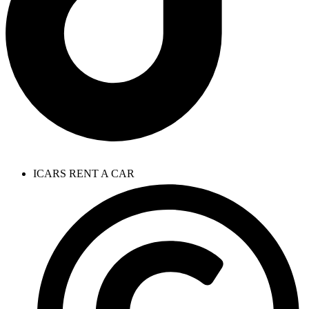
ICARS RENT A CAR