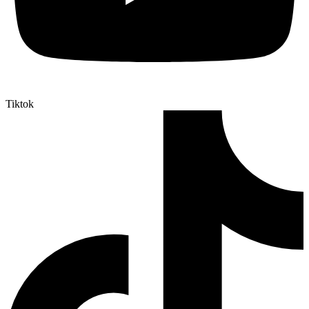
Tiktok