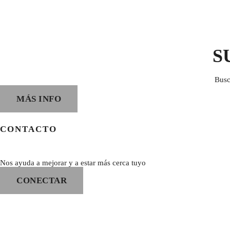
S
Busc
MÁS INFO
CONTACTO
Nos ayuda a mejorar y a estar más cerca tuyo
CONECTAR