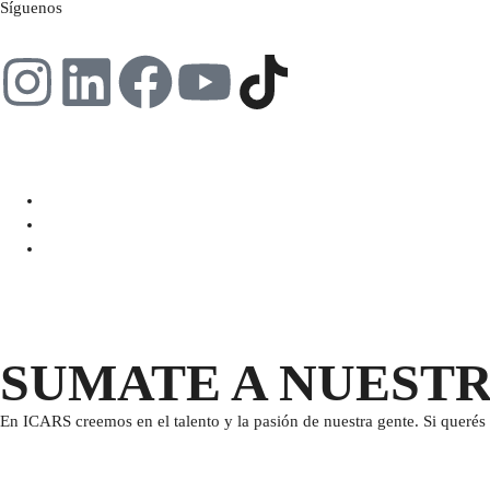
Síguenos
SUMATE A NUEST
En ICARS creemos en el talento y la pasión de nuestra gente. Si querés 