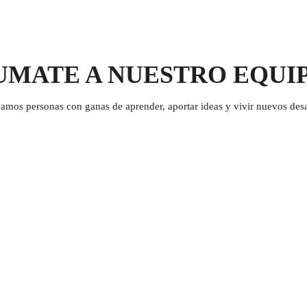
UMATE A NUESTRO EQUI
amos personas con ganas de aprender, aportar ideas y vivir nuevos desa