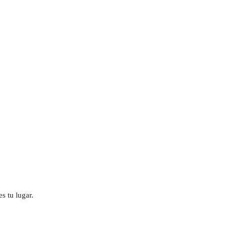
s tu lugar.