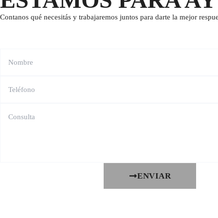
Contanos qué necesitás y trabajaremos juntos para darte la mejor respue
ENVIAR