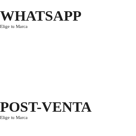
WHATSAPP
Elige tu Marca
POST-VENTA
Elige tu Marca