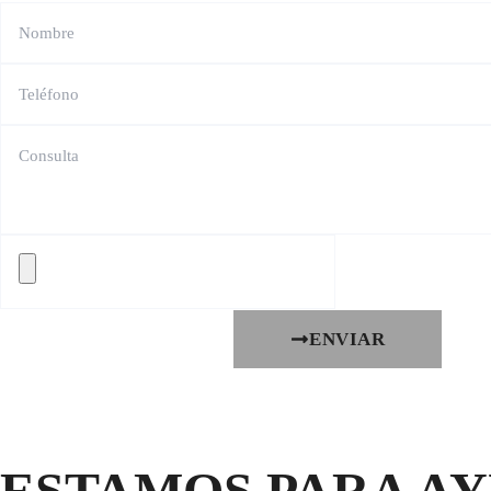
ENVIAR
ESTAMOS PARA A