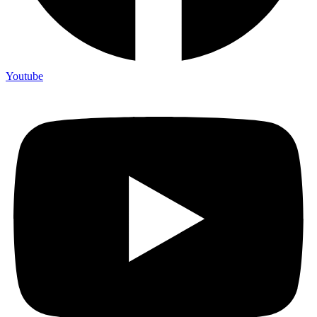
Youtube