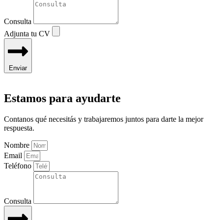
Consulta
Adjunta tu CV
Enviar
Estamos para ayudarte
Contanos qué necesitás y trabajaremos juntos para darte la mejor
respuesta.
Nombre
Email
Teléfono
Consulta