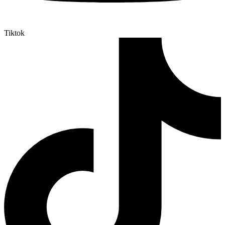
Tiktok