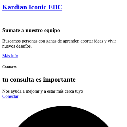
Kardian Iconic EDC
Sumate a nuestro equipo
Buscamos personas con ganas de aprender, aportar ideas y vivir
nuevos desafíos.
Más info
Contacto
tu consulta es importante
Nos ayuda a mejorar y a estar más cerca tuyo
Conectar