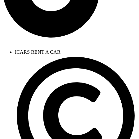
ICARS RENT A CAR