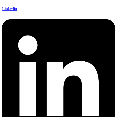
Linkedin