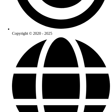
Copyright © 2020 - 2025