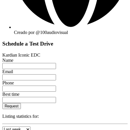
Creado por @100audiovisual
Schedule a Test Drive
Kardian Iconic EDC
Name
Email
Phone
Best time
Request
Listing statistics for: