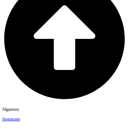
Síguenos
Instagram