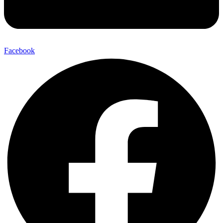
Facebook