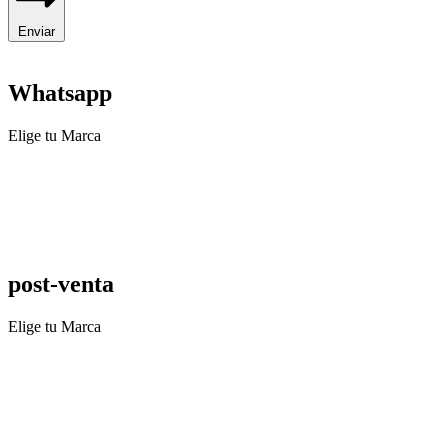
Enviar
Whatsapp
Elige tu Marca
post-venta
Elige tu Marca