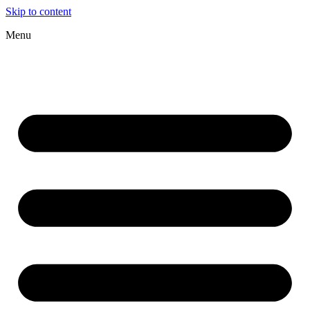
Skip to content
Menu