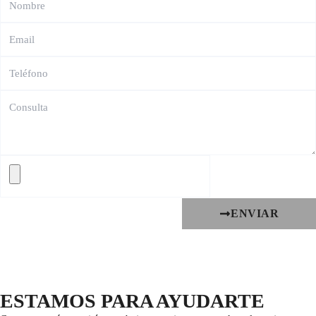
ENVIAR
ESTAMOS PARA AYUDARTE