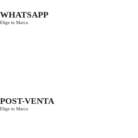
WHATSAPP
Elige tu Marca
POST-VENTA
Elige tu Marca