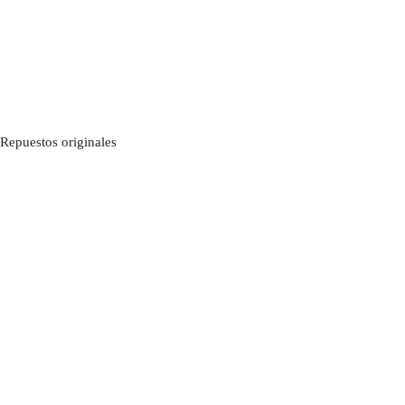
Repuestos originales