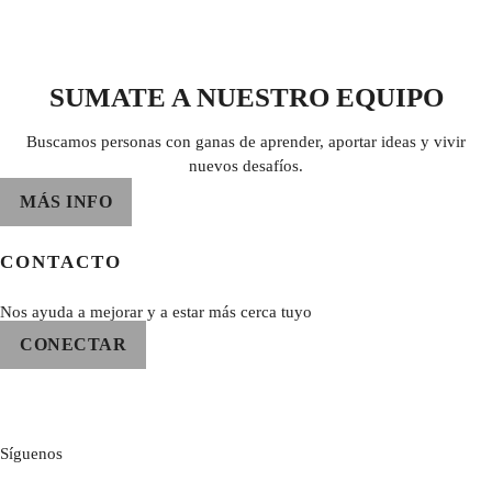
SUMATE A NUESTRO EQUIPO
Buscamos personas con ganas de aprender, aportar ideas y vivir
nuevos desafíos.
MÁS INFO
CONTACTO
Nos ayuda a mejorar y a estar más cerca tuyo
CONECTAR
Síguenos