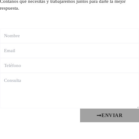
Contanos qué necesitás y trabajaremos juntos para darte la mejor
respuesta.
ENVIAR