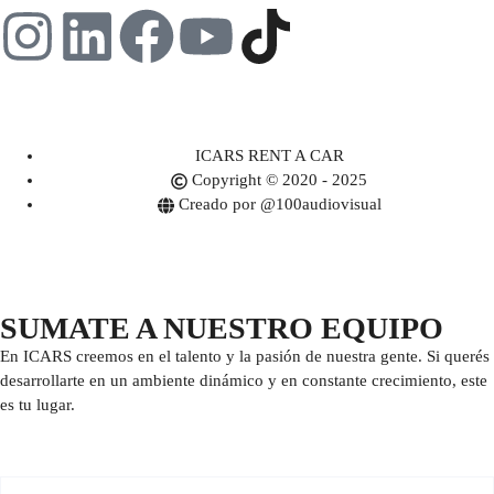
ICARS RENT A CAR
Copyright © 2020 - 2025
Creado por @100audiovisual
SUMATE A NUESTRO EQUIPO
En ICARS creemos en el talento y la pasión de nuestra gente. Si querés
desarrollarte en un ambiente dinámico y en constante crecimiento, este
es tu lugar.