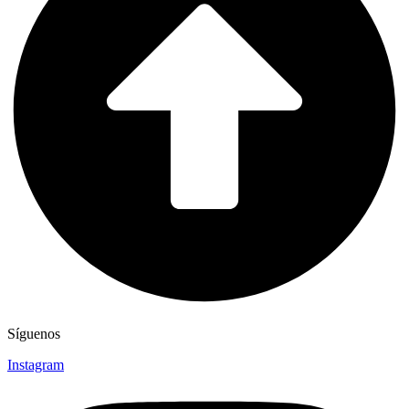
Síguenos
Instagram