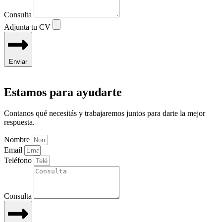
Consulta
Adjunta tu CV
Enviar
Estamos para ayudarte
Contanos qué necesitás y trabajaremos juntos para darte la mejor
respuesta.
Nombre
Email
Teléfono
Consulta