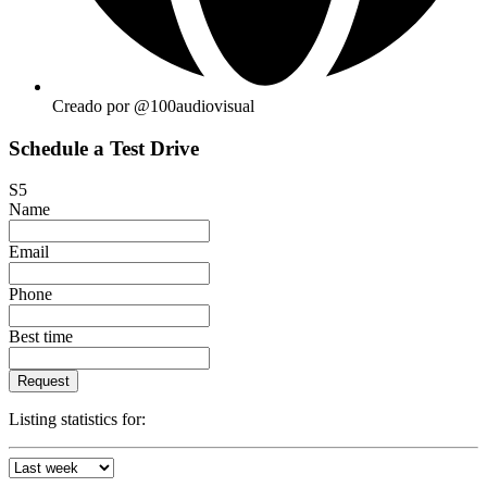
Creado por @100audiovisual
Schedule a Test Drive
S5
Name
Email
Phone
Best time
Request
Listing statistics for: