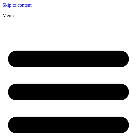
Skip to content
Menu