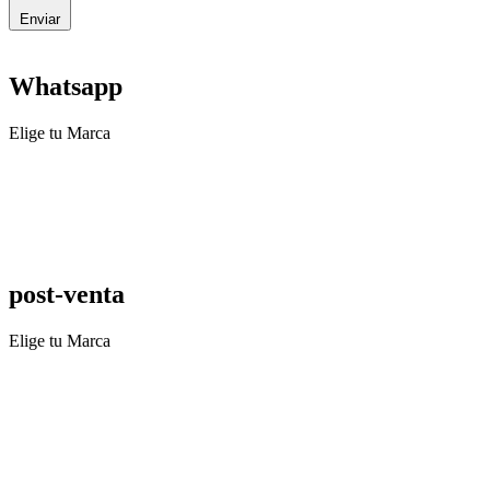
Enviar
Whatsapp
Elige tu Marca
post-venta
Elige tu Marca