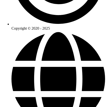
Copyright © 2020 - 2025