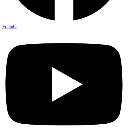
Youtube