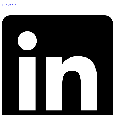
Linkedin