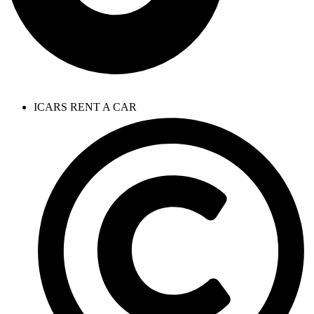
ICARS RENT A CAR