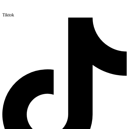
Tiktok