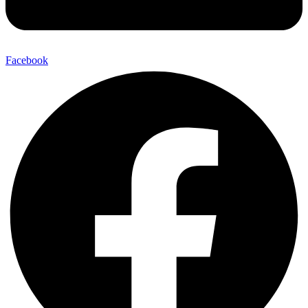
Facebook