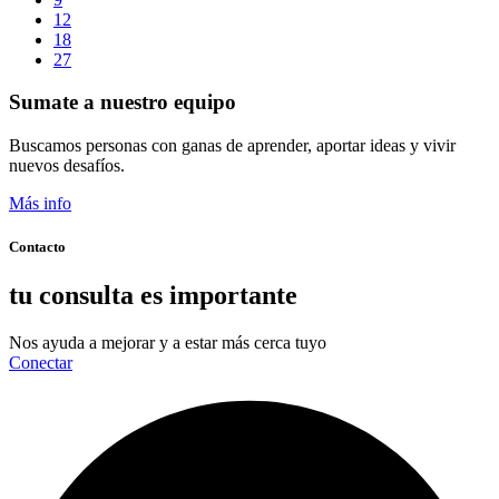
12
18
27
Sumate a nuestro equipo
Buscamos personas con ganas de aprender, aportar ideas y vivir
nuevos desafíos.
Más info
Contacto
tu consulta es importante
Nos ayuda a mejorar y a estar más cerca tuyo
Conectar