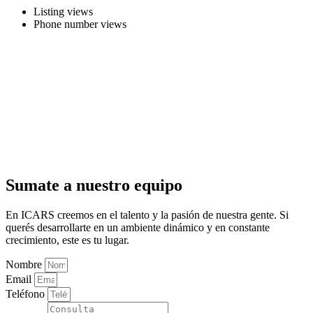
Listing views
Phone number views
Sumate a nuestro equipo
En ICARS creemos en el talento y la pasión de nuestra gente. Si
querés desarrollarte en un ambiente dinámico y en constante
crecimiento, este es tu lugar.
Nombre
Email
Teléfono