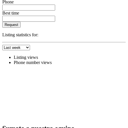
Phone
Best time
Request
Listing statistics for:
Listing views
Phone number views