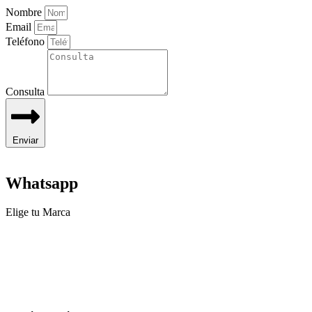
Nombre
Email
Teléfono
Consulta
Enviar
Whatsapp
Elige tu Marca