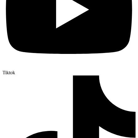
Tiktok