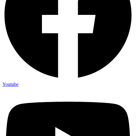
Youtube