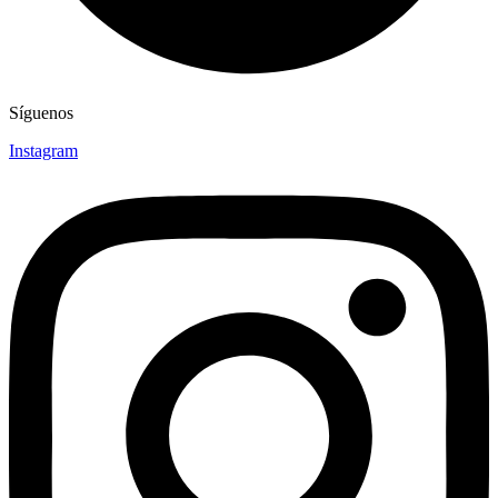
Síguenos
Instagram