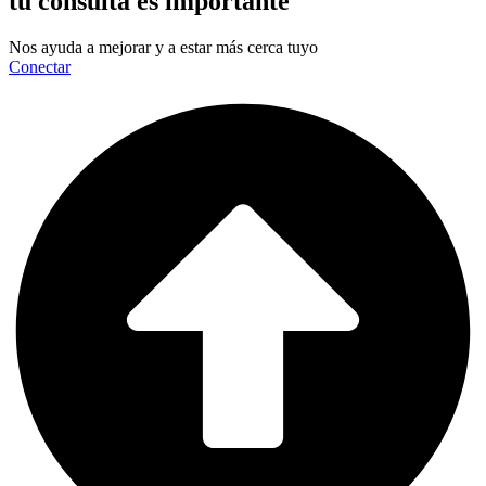
tu consulta es importante
Nos ayuda a mejorar y a estar más cerca tuyo
Conectar