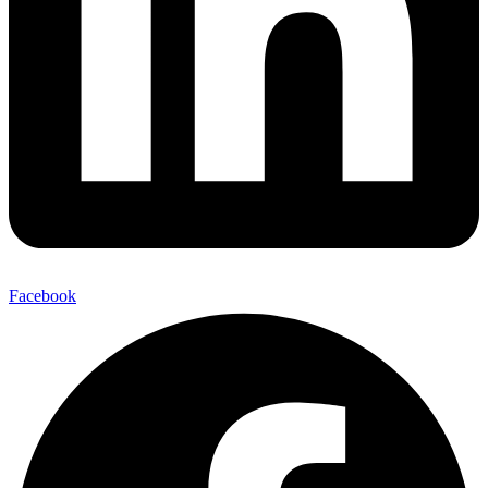
Facebook