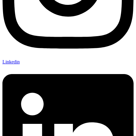
Linkedin