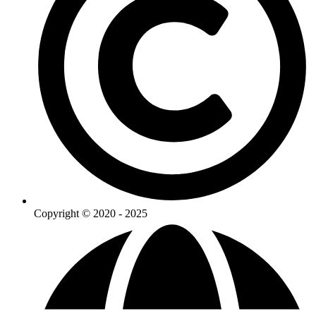
Copyright © 2020 - 2025