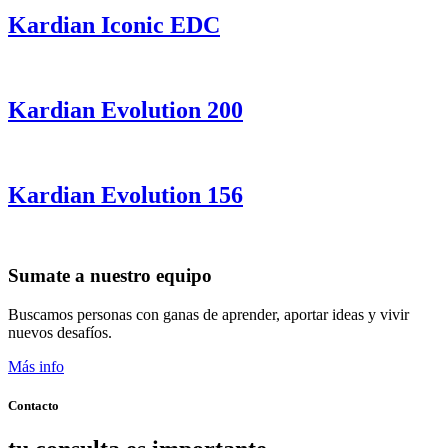
Kardian Iconic EDC
Kardian Evolution 200
Kardian Evolution 156
Sumate a nuestro equipo
Buscamos personas con ganas de aprender, aportar ideas y vivir
nuevos desafíos.
Más info
Contacto