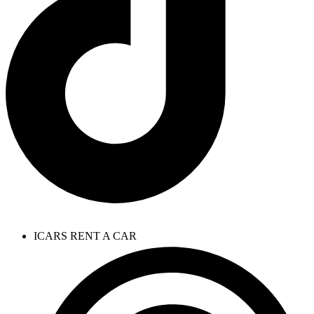
ICARS RENT A CAR