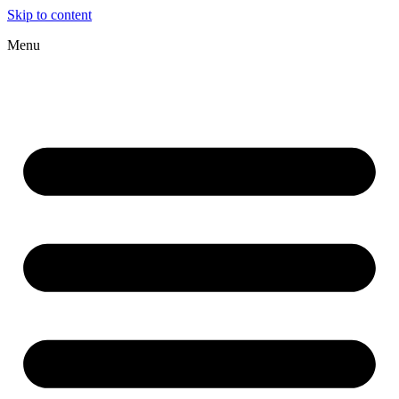
Skip to content
Menu