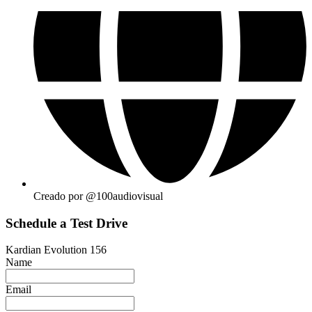
Creado por @100audiovisual
Schedule a Test Drive
Kardian Evolution 156
Name
Email