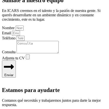
Sumate a nuestro equipo
En ICARS creemos en el talento y la pasión de nuestra gente. Si
querés desarrollarte en un ambiente dinámico y en constante
crecimiento, este es tu lugar.
Nombre
Email
Teléfono
Consulta
Adjunta tu CV
Enviar
Estamos para ayudarte
Contanos qué necesitás y trabajaremos juntos para darte la mejor
respuesta.